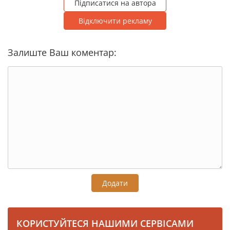
Підписатися на автора
Відключити рекламу
Залиште Ваш коментар:
Додати
КОРИСТУЙТЕСЯ НАШИМИ СЕРВІСАМИ