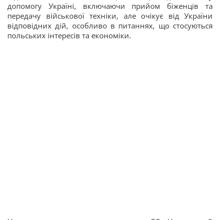
допомогу Україні, включаючи прийом біженців та
передачу військової техніки, але очікує від України
відповідних дій, особливо в питаннях, що стосуються
польських інтересів та економіки.