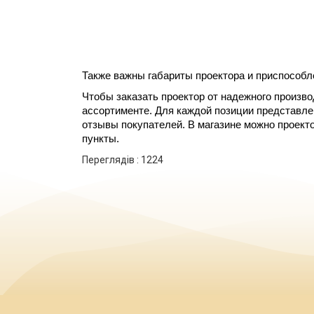
Также важны габариты проектора и приспособле
Чтобы заказать проектор от надежного произво
ассортименте. Для каждой позиции представлен
отзывы покупателей. В магазине можно проектор
пункты.
Переглядів :
1224