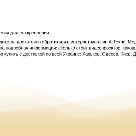
ния для его крепления.
дителя, достаточно обратиться в интернет-магазин А-Техно. Мо
а подробная информация: сколько стоит видеопроектор, каковы 
 купить с доставкой по всей Украине: Харьков, Одесса, Киев, Д