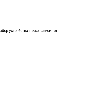
бор устройства также зависит от: