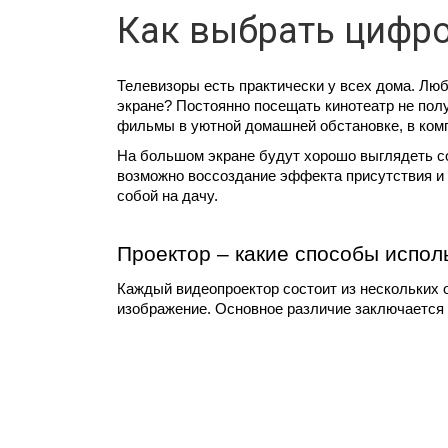
Как выбрать цифр
Телевизоры есть практически у всех дома. Люб
экране? Постоянно посещать кинотеатр не полу
фильмы в уютной домашней обстановке, в комп
На большом экране будут хорошо выглядеть с
возможно воссоздание эффекта присутствия и п
собой на дачу.
Проектор – какие способы испол
Каждый видеопроектор состоит из нескольких 
изображение. Основное различие заключается в