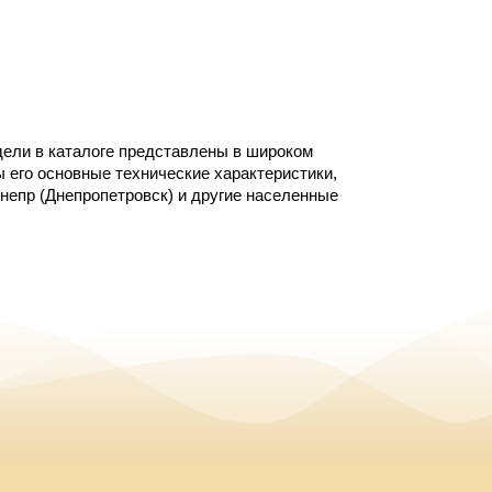
дели в каталоге представлены в широком 
его основные технические характеристики, 
непр (Днепропетровск) и другие населенные 