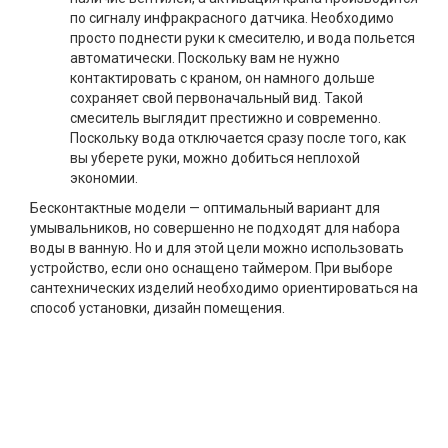
по сигналу инфракрасного датчика. Необходимо
просто поднести руки к смесителю, и вода польется
автоматически. Поскольку вам не нужно
контактировать с краном, он намного дольше
сохраняет свой первоначальный вид. Такой
смеситель выглядит престижно и современно.
Поскольку вода отключается сразу после того, как
вы уберете руки, можно добиться неплохой
экономии.
Бесконтактные модели — оптимальный вариант для
умывальников, но совершенно не подходят для набора
воды в ванную. Но и для этой цели можно использовать
устройство, если оно оснащено таймером. При выборе
сантехнических изделий необходимо ориентироваться на
способ установки, дизайн помещения.