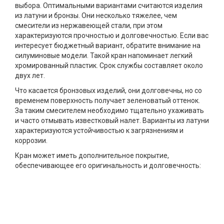
выбора. Оптимальными вариантами считаются изделия
из латуни и бронзы. Они несколько тяжелее, чем
смесители из нержавеющей стали, при этом
характеризуются прочностью и долговечностью. Если вас
интересует бюджетный вариант, обратите внимание на
силуминовые модели. Такой кран напоминает легкий
хромированный пластик. Срок службы составляет около
двух лет.
Что касается бронзовых изделий, они долговечны, но со
временем поверхность получает зеленоватый оттенок.
За таким смесителем необходимо тщательно ухаживать
и часто отмывать известковый налет. Варианты из латуни
характеризуются устойчивостью к загрязнениям и
коррозии.
Кран может иметь дополнительное покрытие,
обеспечивающее его оригинальность и долговечность: