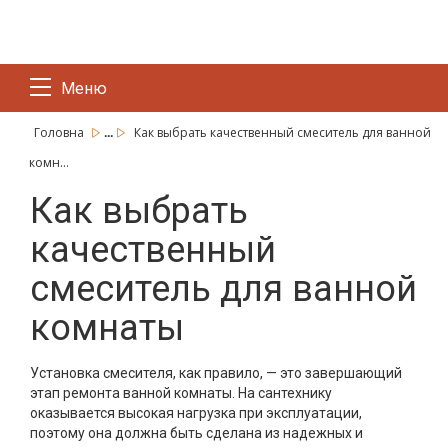
Меню
...
Головна
Как выбрать качественный смеситель для ванной
комн...
Как выбрать
качественный
смеситель для ванной
комнаты
Установка смесителя, как правило, — это завершающий
этап ремонта ванной комнаты. На сантехнику
оказывается высокая нагрузка при эксплуатации,
поэтому она должна быть сделана из надежных и