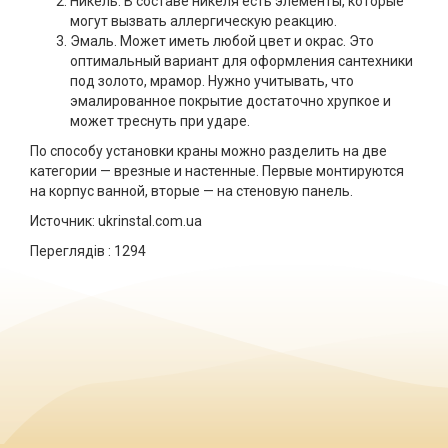
Никель. В составе никеля есть элементы, которые
могут вызвать аллергическую реакцию.
Эмаль. Может иметь любой цвет и окрас. Это
оптимальный вариант для оформления сантехники
под золото, мрамор. Нужно учитывать, что
эмалированное покрытие достаточно хрупкое и
может треснуть при ударе.
По способу установки краны можно разделить на две
категории — врезные и настенные. Первые монтируются
на корпус ванной, вторые — на стеновую панель.
Источник: ukrinstal.com.ua
Переглядів :
1294