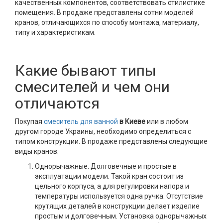
качественных компонентов, соответствовать стилистике
помещения. В продаже представлены сотни моделей
кранов, отличающихся по способу монтажа, материалу,
типу и характеристикам.
Какие бывают типы
смесителей и чем они
отличаются
Покупая
смеситель для ванной
в Киеве
или в любом
другом городе Украины, необходимо определиться с
типом конструкции. В продаже представлены следующие
виды кранов:
Однорычажные. Долговечные и простые в
эксплуатации модели. Такой кран состоит из
цельного корпуса, а для регулировки напора и
температуры используется одна ручка. Отсутствие
крутящих деталей в конструкции делает изделие
простым и долговечным. Установка однорычажных