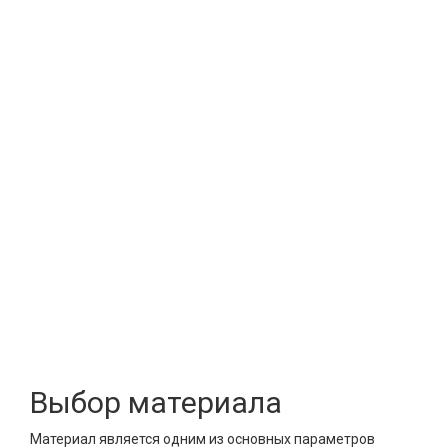
Выбор материала
Материал является одним из основных параметров