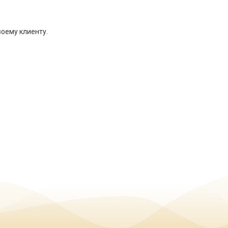
воему клиенту.