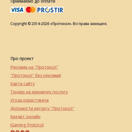
Приймаємо до оплати
Copyright © 2014-2026 «Протокол». Всі права захищені.
Про проект
Реклама на "Протокол"
"Протокол" без реклами!
Карта сайту
Тендер на юридичну послугу
Угода користувача
Допомогти ресурсу "Протокол"
Кредит онлайн
iGaming Protocol