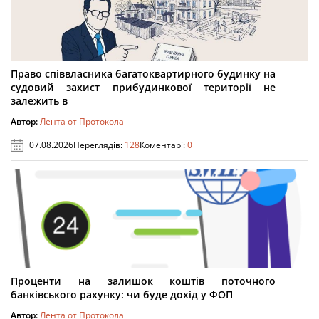
Право співвласника багатоквартирного будинку на
судовий захист прибудинкової території не
залежить в
Автор:
Лента от Протокола
07.08.2026
Переглядів:
128
Коментарі:
0
Проценти на залишок коштів поточного
банківського рахунку: чи буде дохід у ФОП
Автор:
Лента от Протокола