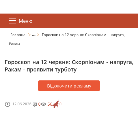
Меню
...
Головна
Гороскоп на 12 червня: Скорпіонам - напруга,
Ракам...
Гороскоп на 12 червня: Скорпіонам - напруга,
Ракам - проявити турботу
Відключити рекламу
0
56
12.06.2026
0