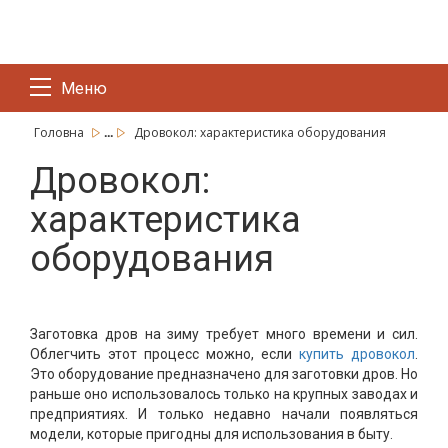
Меню
...
Головна
Дровокол: характеристика оборудования
Дровокол:
характеристика
оборудования
Заготовка дров на зиму требует много времени и сил.
Облегчить этот процесс можно, если
купить дровокол
.
Это оборудование предназначено для заготовки дров. Но
раньше оно использовалось только на крупных заводах и
предприятиях. И только недавно начали появляться
модели, которые пригодны для использования в быту.