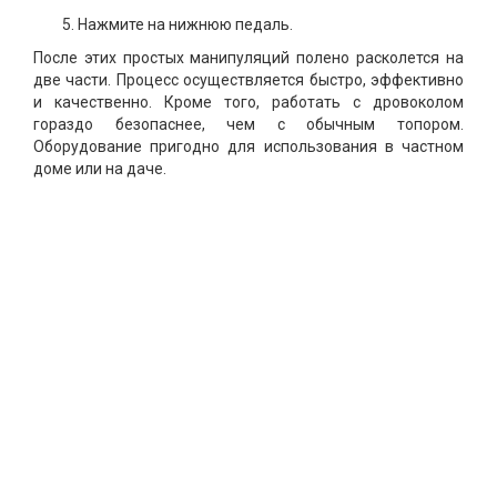
Нажмите на нижнюю педаль.
После этих простых манипуляций полено расколется на
две части. Процесс осуществляется быстро, эффективно
и качественно. Кроме того, работать с дровоколом
гораздо безопаснее, чем с обычным топором.
Оборудование пригодно для использования в частном
доме или на даче.