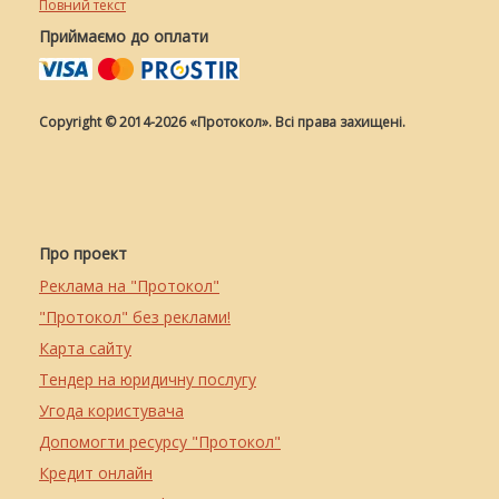
Повний текст
Приймаємо до оплати
Copyright © 2014-2026 «Протокол». Всі права захищені.
Про проект
Реклама на "Протокол"
"Протокол" без реклами!
Карта сайту
Тендер на юридичну послугу
Угода користувача
Допомогти ресурсу "Протокол"
Кредит онлайн