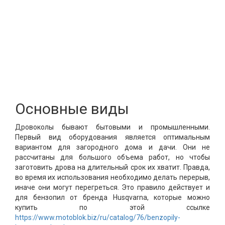
Основные виды
Дровоколы бывают бытовыми и промышленными.
Первый вид оборудования является оптимальным
вариантом для загородного дома и дачи. Они не
рассчитаны для большого объема работ, но чтобы
заготовить дрова на длительный срок их хватит. Правда,
во время их использования необходимо делать перерыв,
иначе они могут перегреться. Это правило действует и
для бензопил от бренда Husqvarna, которые можно
купить по этой ссылке
https://www.motoblok.biz/ru/catalog/76/benzopily-