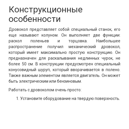
Конструкционные
особенности
Дровокол представляет собой специальный станок, его
еще называют колуном. Он выполняет две функции:
раскол поленьев и торцовка. Наибольшее
распространение получил механический дровокол,
который имеет максимально простую конструкцию. Он
предназначен для раскалывания недлинных чурок, не
более 50 см. В конструкции предусмотрен специальный
конусовидный шуруп, который вворачивается в полено.
Также важным элементом является двигатель. Он может
быть электрическим или бензиновым.
Работать с дровоколом очень просто:
Установите оборудование на твердую поверхность.