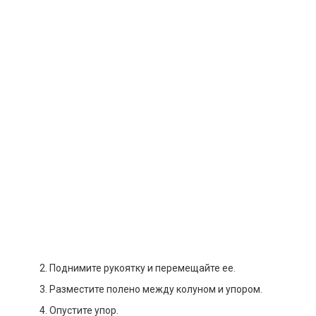
Поднимите рукоятку и перемещайте ее.
Разместите полено между колуном и упором.
Опустите упор.