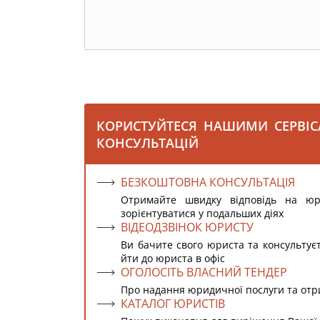
КОРИСТУЙТЕСЯ НАШИМИ СЕРВІ
КОНСУЛЬТАЦІЙ
БЕЗКОШТОВНА КОНСУЛЬТАЦІЯ
Отримайте швидку відповідь на ю
зорієнтуватися у подальших діях
ВІДЕОДЗВІНОК ЮРИСТУ
Ви бачите свого юриста та консультує
йти до юриста в офіс
ОГОЛОСІТЬ ВЛАСНИЙ ТЕНДЕР
Про надання юридичної послуги та от
КАТАЛОГ ЮРИСТІВ