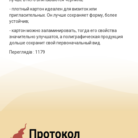
- плотный картон идеален для визиток или
пригласительных. Он лучше сохраняет форму, более
устойчив;
- картон можно заламинировать, тогда его свойства
значительно улучшатся, а полиграфическая продукция
дольше сохранит свой первоначальный вид.
Переглядів :
1179