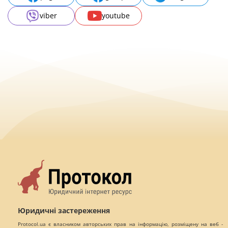
viber
youtube
Юридичні застереження
Protocol.ua є власником авторських прав на інформацію, розміщену на веб -