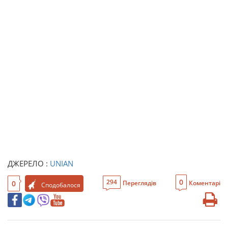
ДЖЕРЕЛО :
UNIAN
0
294
0
Переглядів
Коментарі
Сподобалося