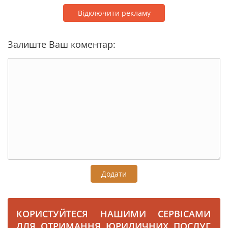
Відключити рекламу
Залиште Ваш коментар:
Додати
КОРИСТУЙТЕСЯ НАШИМИ СЕРВІСАМИ
ДЛЯ ОТРИМАННЯ ЮРИДИЧНИХ ПОСЛУГ