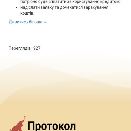
потрібно буде сплатити за користування кредитом;
надіслати заявку та дочекатися зарахування
коштів.
Дивитись більше →
Переглядів :
927