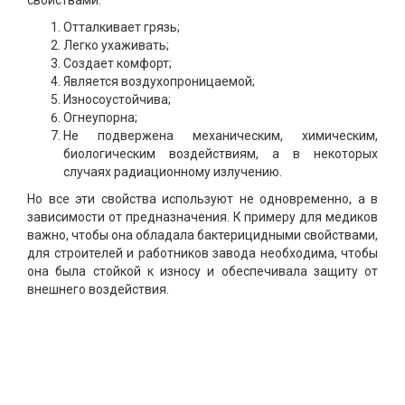
свойствами:
Отталкивает грязь;
Легко ухаживать;
Создает комфорт;
Является воздухопроницаемой;
Износоустойчива;
Огнеупорна;
Не подвержена механическим, химическим,
биологическим воздействиям, а в некоторых
случаях радиационному излучению.
Но все эти свойства используют не одновременно, а в
зависимости от предназначения. К примеру для медиков
важно, чтобы она обладала бактерицидными свойствами,
для строителей и работников завода необходима, чтобы
она была стойкой к износу и обеспечивала защиту от
внешнего воздействия.