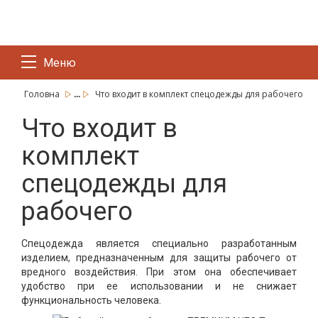
Меню
...
Головна
Что входит в комплект спецодежды для рабочего
Что входит в
комплект
спецодежды для
рабочего
Спецодежда является специально разработанным
изделием, предназначенным для защиты рабочего от
вредного воздействия. При этом она обеспечивает
удобство при ее использовании и не снижает
функциональность человека.