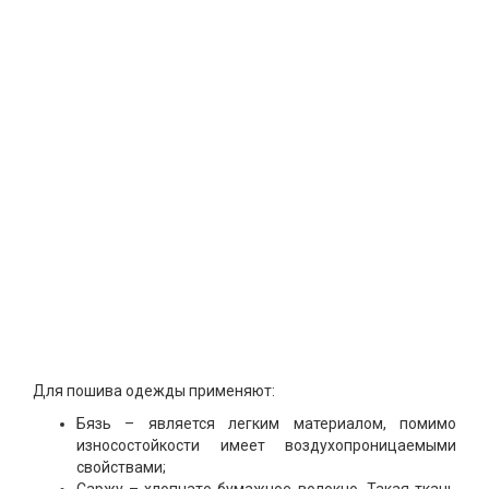
Для пошива одежды применяют:
Бязь – является легким материалом, помимо
износостойкости имеет воздухопроницаемыми
свойствами;