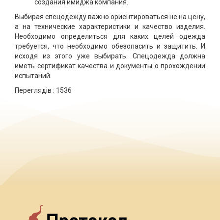
создания имиджа компания.
Выбирая спецодежду важно ориентироваться не на цену,
а на технические характеристики и качество изделия.
Необходимо определиться для каких целей одежда
требуется, что необходимо обезопасить и защитить. И
исходя из этого уже выбирать. Спецодежда должна
иметь сертификат качества и документы о прохождении
испытаний.
Переглядів :
1536