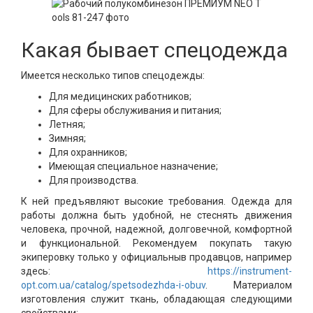
Какая бывает спецодежда
Имеется несколько типов спецодежды:
Для медицинских работников;
Для сферы обслуживания и питания;
Летняя;
Зимняя;
Для охранников;
Имеющая специальное назначение;
Для производства.
К ней предъявляют высокие требования. Одежда для
работы должна быть удобной, не стеснять движения
человека, прочной, надежной, долговечной, комфортной
и функциональной. Рекомендуем покупать такую
экиперовку только у официальныв продавцов, например
здесь:
https://instrument-
opt.com.ua/catalog/spetsodezhda-i-obuv
. Материалом
изготовления служит ткань, обладающая следующими