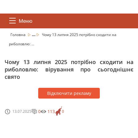
Меню
...
Головна
Чому 13 липня 2025 потрібно сходити на
риболовлю: ...
Чому 13 липня 2025 потрібно сходити на
риболовлю: вірування про сьогоднішнє
свято
Відключити рекламу
0
113
13.07.2025
0