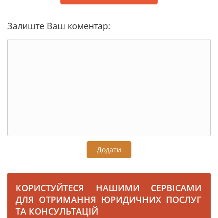
Залиште Ваш коментар:
Додати
КОРИСТУЙТЕСЯ НАШИМИ СЕРВІСАМИ
ДЛЯ ОТРИМАННЯ ЮРИДИЧНИХ ПОСЛУГ
ТА КОНСУЛЬТАЦІЙ