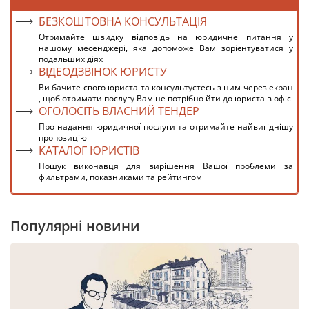
БЕЗКОШТОВНА КОНСУЛЬТАЦІЯ
Отримайте швидку відповідь на юридичне питання у
нашому месенджері, яка допоможе Вам зорієнтуватися у
подальших діях
ВІДЕОДЗВІНОК ЮРИСТУ
Ви бачите свого юриста та консультуєтесь з ним через екран
, щоб отримати послугу Вам не потрібно йти до юриста в офіс
ОГОЛОСІТЬ ВЛАСНИЙ ТЕНДЕР
Про надання юридичної послуги та отримайте найвигіднішу
пропозицію
КАТАЛОГ ЮРИСТІВ
Пошук виконавця для вирішення Вашої проблеми за
фильтрами, показниками та рейтингом
Популярні новини