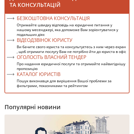
ТА КОНСУЛЬТАЦІЙ
БЕЗКОШТОВНА КОНСУЛЬТАЦІЯ
Отримайте швидку відповідь на юридичне питання у
нашому месенджері, яка допоможе Вам зорієнтуватися у
подальших діях
ВІДЕОДЗВІНОК ЮРИСТУ
Ви бачите свого юриста та консультуєтесь з ним через екран
, щоб отримати послугу Вам не потрібно йти до юриста в офіс
ОГОЛОСІТЬ ВЛАСНИЙ ТЕНДЕР
Про надання юридичної послуги та отримайте найвигіднішу
пропозицію
КАТАЛОГ ЮРИСТІВ
Пошук виконавця для вирішення Вашої проблеми за
фильтрами, показниками та рейтингом
Популярні новини