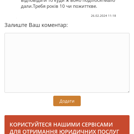
дали.Требя років 10 чи пожиттєве.
26.02.2024 11:18
Залиште Ваш коментар:
Додати
КОРИСТУЙТЕСЯ НАШИМИ СЕРВІСАМИ
ДЛЯ ОТРИМАННЯ ЮРИДИЧНИХ ПОСЛУГ