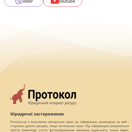
viber
youtube
Юридичні застереження
Protocol.ua є власником авторських прав на інформацію, розміщену на веб -
сторінках даного ресурсу, якщо не вказано інше. Під інформацією розуміються
тексти, коментарі, статті, фотозображення, малюнки, ящик-шота, скани, відео,