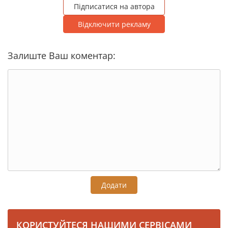
Підписатися на автора
Відключити рекламу
Залиште Ваш коментар:
Додати
КОРИСТУЙТЕСЯ НАШИМИ СЕРВІСАМИ