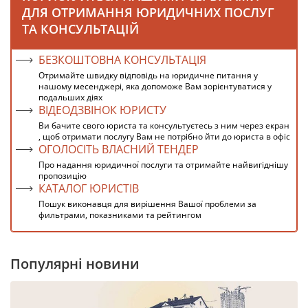
ДЛЯ ОТРИМАННЯ ЮРИДИЧНИХ ПОСЛУГ
ТА КОНСУЛЬТАЦІЙ
БЕЗКОШТОВНА КОНСУЛЬТАЦІЯ
Отримайте швидку відповідь на юридичне питання у
нашому месенджері, яка допоможе Вам зорієнтуватися у
подальших діях
ВІДЕОДЗВІНОК ЮРИСТУ
Ви бачите свого юриста та консультуєтесь з ним через екран
, щоб отримати послугу Вам не потрібно йти до юриста в офіс
ОГОЛОСІТЬ ВЛАСНИЙ ТЕНДЕР
Про надання юридичної послуги та отримайте найвигіднішу
пропозицію
КАТАЛОГ ЮРИСТІВ
Пошук виконавця для вирішення Вашої проблеми за
фильтрами, показниками та рейтингом
Популярні новини