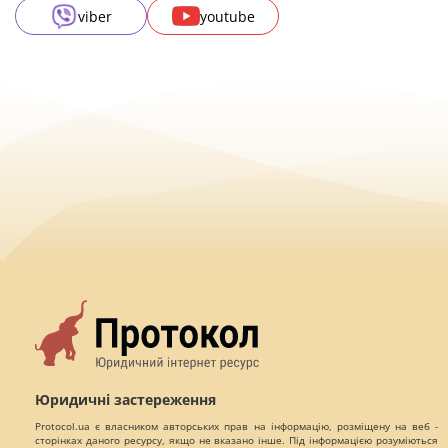
viber
youtube
Юридичні застереження
Protocol.ua є власником авторських прав на інформацію, розміщену на веб -
сторінках даного ресурсу, якщо не вказано інше. Під інформацією розуміються