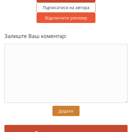
Підписатися на автора
Відключити рекламу
Залиште Ваш коментар:
Додати