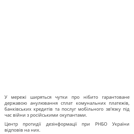
У мережі ширяться чутки про нібито гарантоване
державою анулювання сплат комунальних платежів,
банківських кредитів та послуг мобільного зв’язку під
час війни з російськими окупантами.
Центр протидії дезінформації при РНБО України
відповів на них.