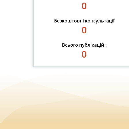
0
Безкоштовні консультації
0
Всього публікацій :
0