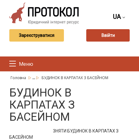
UA
Зареєструватися
Ввійти
Меню
...
Головна
БУДИНОК В КАРПАТАХ З БАСЕЙНОМ
БУДИНОК В
КАРПАТАХ З
БАСЕЙНОМ
ЗНЯТИ БУДИНОК В КАРПАТАХ З
БАСЕЙНОМ