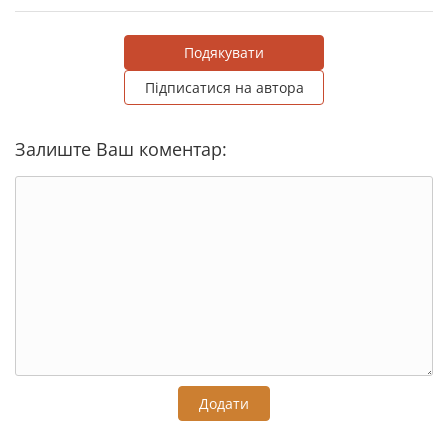
Подякувати
Підписатися на автора
Залиште Ваш коментар:
Додати