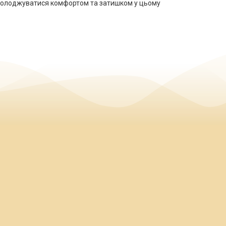
асолоджуватися комфортом та затишком у цьому