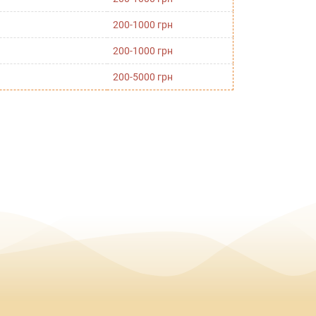
200-1000 грн
200-1000 грн
200-5000 грн