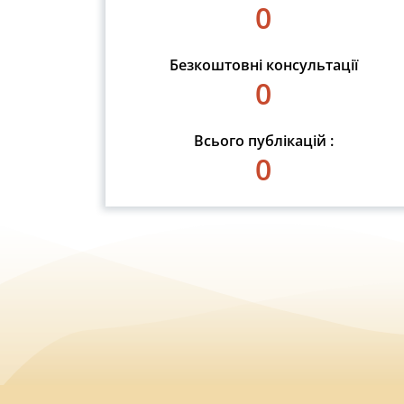
0
Безкоштовні консультації
0
Всього публікацій :
0