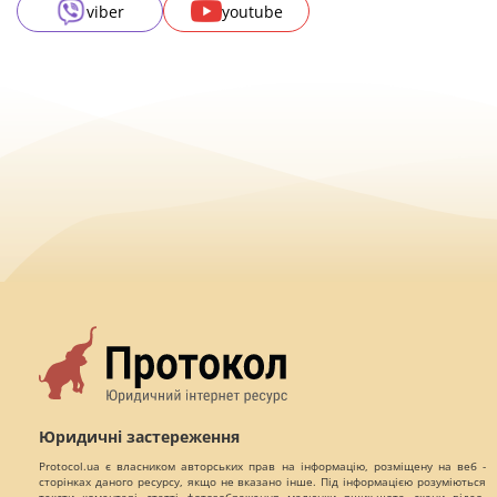
viber
youtube
Юридичні застереження
Protocol.ua є власником авторських прав на інформацію, розміщену на веб -
сторінках даного ресурсу, якщо не вказано інше. Під інформацією розуміються