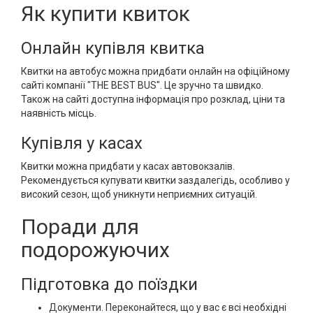
Як купити квиток
Онлайн купівля квитка
Квитки на автобус можна придбати онлайн на офіційному
сайті компанії "THE BEST BUS". Це зручно та швидко.
Також на сайті доступна інформація про розклад, ціни та
наявність місць.
Купівля у касах
Квитки можна придбати у касах автовокзалів.
Рекомендується купувати квитки заздалегідь, особливо у
високий сезон, щоб уникнути неприємних ситуацій.
Поради для
подорожуючих
Підготовка до поїздки
Документи. Переконайтеся, що у вас є всі необхідні