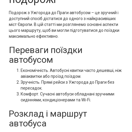
Подорож з Ужгорода до Праги автобусом – це зручний і
доступний спосіб дістатися до одного з найкрасивіших
міст Європи. В цій статті ми розглянемо основні аспекти
цього маршруту, щоб ви могли підготуватися до поїздки
максимально ефективно.
Переваги поїздки
автобусом
Економічність. Автобусні квитки часто дешевші, ніж
авіаквитки або проїзд поїздом.
Зручність. Прямі рейси з Ужгорода до Праги без
пересадок.
Комфорт. Сучасні автобуси обладнані зручними
сидіннями, кондиціонерами та Wi-Fi.
Розклад і маршрут
автобуса