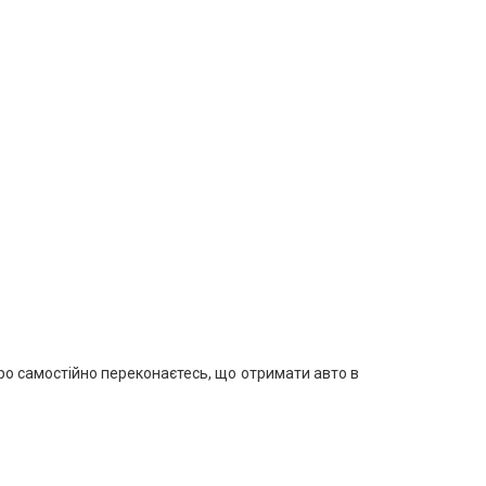
ро самостійно переконаєтесь, що отримати авто в