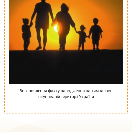
Встановлення факту народження на тимчасово
окупованій території України