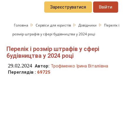
Зареєструватися
Ввійти
Головна
Сервіси для юристів
Довідники
Перелік і
розмір штрафів у сфері будівництва у 2024 році
Перелік і розмір штрафів у сфері
будівництва у 2024 році
29.02.2024
Автор:
Трофіменко Ірина Віталіївна
Переглядів :
69725