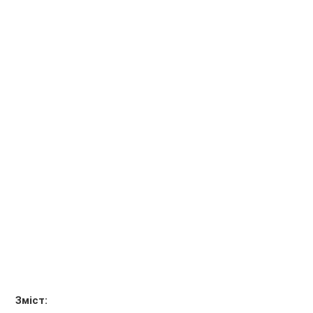
Зміст: