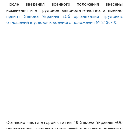
После введения военного положения внесены
изменения и в трудовое законодательство, а именно
принят Закона Украины «Об организации трудовых
отношений в условиях военного положения № 2136-ІХ
.
Согласно части второй статьи 10 Закона Украины «Об
организации трудовых отношений в условиях военного