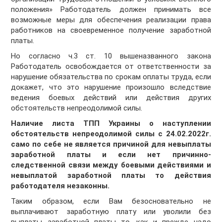
положения» Работодатель должен принимать все
возможные меры для обеспечения реализации права
работников на своевременное получение заработной
платы.
Но согласно ч.3 ст. 10 вышеназванного закона
Работодатель освобождается от ответственности за
нарушение обязательства по срокам оплаты труда, если
докажет, что это нарушение произошло вследствие
ведения боевых действий или действия других
обстоятельств непреодолимой силы.
Наличие листа ТПП Украины о наступлении
обстоятельств непреодолимой силы с 24.02.2022г.
само по себе не является причиной для невыплаты
заработной платы и если нет причинно-
следственной связи между боевыми действиями и
невыплатой заработной платы то действия
работодателя незаконны.
Таким образом, если Вам безосновательно не
выплачивают заработную плату или уволили без