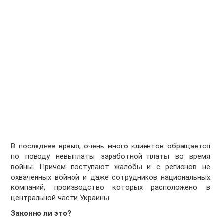
В последнее время, очень много клиентов обращается
по поводу невыплаты заработной платы во время
войны. Причем поступают жалобы и с регионов не
охваченных войной и даже сотрудников национальных
компаний, производство которых расположено в
центральной части Украины.
Законно ли это?