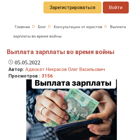
Зарегистрироваться
Войти
Главная
Блог
Консультации от юристов
Выплата
зарплаты во время войны
Выплата зарплаты во время войны
05.05.2022
Автор:
Адвокат Некрасов Олег Васильович
Просмотров :
3156