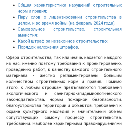
Общая характеристика нарушений строительных
норм и правил;
Пару слов о лицензировании строительства в
целом, и во время войны (на февраль 2024 года);
Самовольное строительство, строительная
амнистия;
Какой штраф за незаконное строительство;
Порядок наложения штрафов
.
Сфера строительства, так или иначе, касается каждого
из нас, именно поэтому требования к проектированию,
проведению работ, к качеству каждого строительного
материала - жестко регламентированы большим
количеством строительных норм и правил. Помимо
этого, к любым стройкам предъявляются требования
экологического и санитарно-эпидемиологического
законодательства, нормы пожарной безопасности,
благоустройства территорий и объектов, требования к
охране культурного наследия и значительный объем
сопутствующих самому процессу строительства,
требований. Наиболее характерными правонарушениями