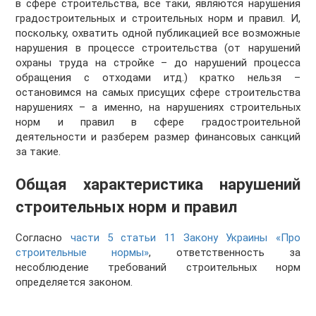
в сфере строительства, всё таки, являются нарушения
градостроительных и строительных норм и правил. И,
поскольку, охватить одной публикацией все возможные
нарушения в процессе строительства (от нарушений
охраны труда на стройке – до нарушений процесса
обращения с отходами итд.) кратко нельзя –
остановимся на самых присущих сфере строительства
нарушениях – а именно, на нарушениях строительных
норм и правил в сфере градостроительной
деятельности и разберем размер финансовых санкций
за такие.
Общая характеристика нарушений
строительных норм и правил
Согласно
части 5 статьи 11 Закону Украины «Про
строительные нормы»
, ответственность за
несоблюдение требований строительных норм
определяется законом.