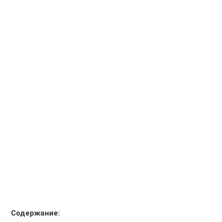
Содержание: