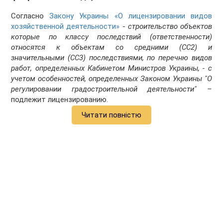
Согласно
Закону Украины «О лицензировании видов
хозяйственной деятельности»
-
строительство объектов
которые по классу последствий (ответственности)
относятся к объектам со средними (СС2) и
значительными (СС3) последствиями, по перечню видов
работ, определенных Кабинетом Министров Украины, - с
учетом особенностей, определенных Законом Украины "О
регулировании градостроительной деятельности" –
подлежит лицензированию.
Читати повністю