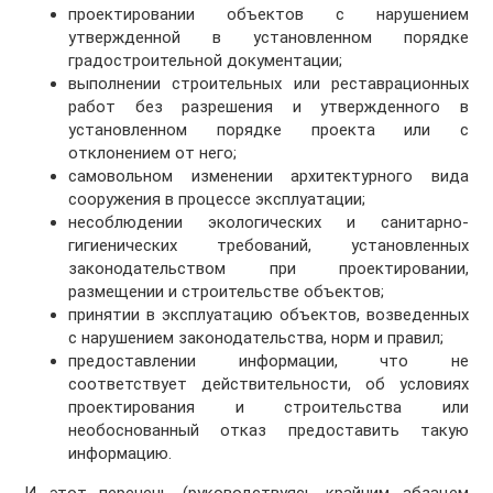
проектировании объектов с нарушением
утвержденной в установленном порядке
градостроительной документации;
выполнении строительных или реставрационных
работ без разрешения и утвержденного в
установленном порядке проекта или с
отклонением от него;
самовольном изменении архитектурного вида
сооружения в процессе эксплуатации;
несоблюдении экологических и санитарно-
гигиенических требований, установленных
законодательством при проектировании,
размещении и строительстве объектов;
принятии в эксплуатацию объектов, возведенных
с нарушением законодательства, норм и правил;
предоставлении информации, что не
соответствует действительности, об условиях
проектирования и строительства или
необоснованный отказ предоставить такую
информацию.