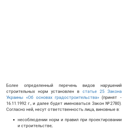
Более определенный перечень видов нарушений
строительных норм установлен в
статье 25 Закона
Украины «Об основах градостроительства»
(принят -
16.11.1992 г., и далее будет именоваться Закон №2780).
Согласно ней, несут ответственность лица, виновные в:
несоблюдении норм и правил при проектировании
и строительстве;