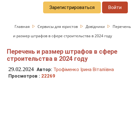
Зарегистрироваться
Войти
Главная
Сервисы для юристов
Довідники
Перечень
и размер штрафов в сфере строительства в 2024 году
Перечень и размер штрафов в сфере
строительства в 2024 году
29.02.2024
Автор:
Трофіменко Ірина Віталіївна
Просмотров :
22269