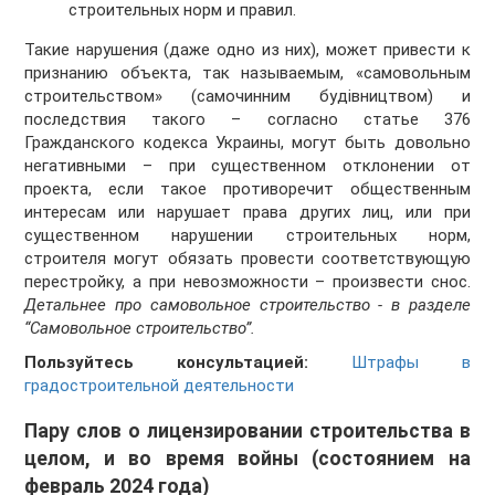
строительных норм и правил.
Такие нарушения (даже одно из них), может привести к
признанию объекта, так называемым, «самовольным
строительством» (самочинним будівництвом) и
последствия такого – согласно статье 376
Гражданского кодекса Украины, могут быть довольно
негативными – при существенном отклонении от
проекта, если такое противоречит общественным
интересам или нарушает права других лиц, или при
существенном нарушении строительных норм,
строителя могут обязать провести соответствующую
перестройку, а при невозможности – произвести снос.
Детальнее про самовольное строительство - в разделе
“Самовольное строительство”.
Пользуйтесь консультацией:
Штрафы в
градостроительной деятельности
Пару слов о лицензировании строительства в
целом, и во время войны (состоянием на
февраль 2024 года)