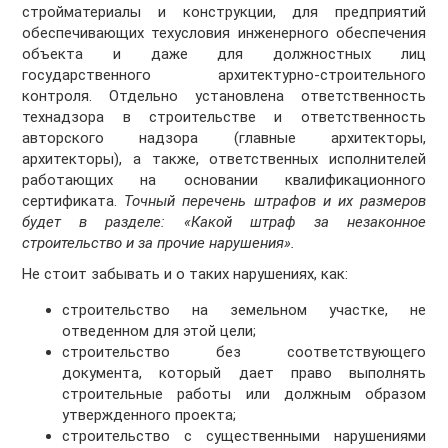
стройматериалы и конструкции, для предприятий
обеспечивающих техусловия инженерного обеспечения
объекта и даже для должностных лиц
государственного архитектурно-строительного
контроля. Отдельно установлена ответственность
технадзора в строительстве и ответственность
авторского надзора (главные архитекторы,
архитекторы), а также, ответственных исполнителей
работающих на основании квалификационного
сертификата.
Точный перечень штрафов и их размеров
будет в разделе: «Какой штраф за незаконное
строительство и за прочие нарушения».
Не стоит забывать и о таких нарушениях, как:
строительство на земельном участке, не
отведенном для этой цели;
строительство без соответствующего
документа, который дает право выполнять
строительные работы или должным образом
утвержденного проекта;
строительство с существенными нарушениями