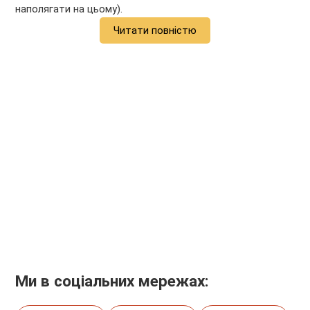
наполягати на цьому).
Читати повністю
Ми в соціальних мережах: