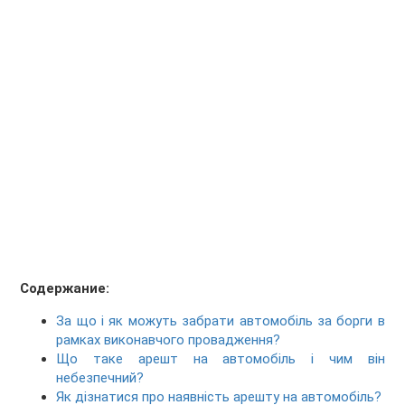
Содержание:
За що і як можуть забрати автомобіль за борги в
рамках виконавчого провадження?
Що таке арешт на автомобіль і чим він
небезпечний?
Як дізнатися про наявність арешту на автомобіль?