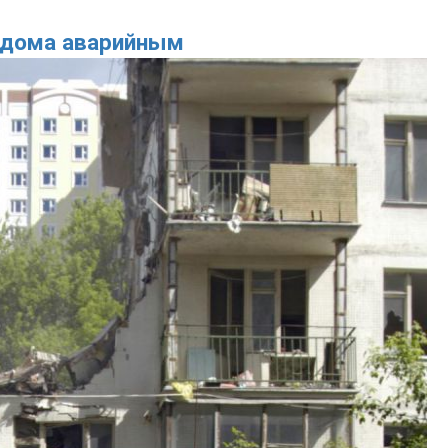
 дома аварийным