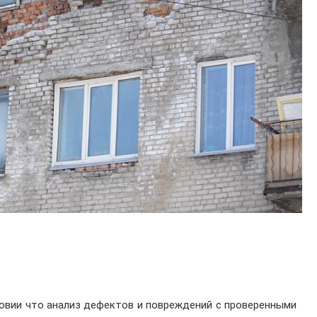
ловии что анализ дефектов и повреждений с проверенными