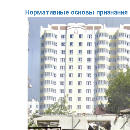
Нормативные основы признания