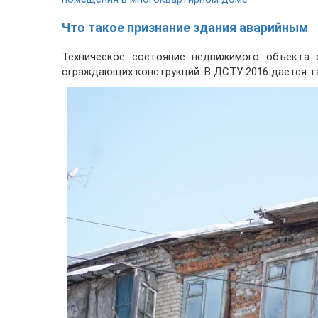
Что такое признание здания аварийным
Техническое состояние недвижимого объекта 
ограждающих конструкций. В ДСТУ 2016 дается т