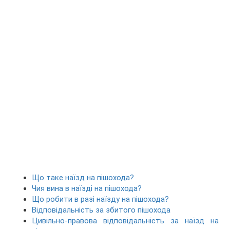
Що таке наїзд на пішохода?
Чия вина в наїзді на пішохода?
Що робити в разі наїзду на пішохода?
Відповідальність за збитого пішохода
Цивільно-правова відповідальність за наїзд на