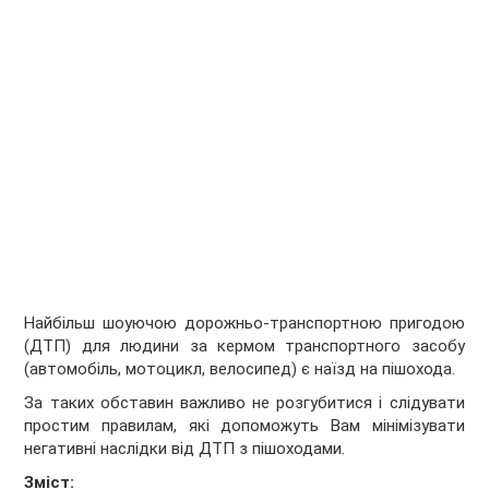
Найбільш шоуючою дорожньо-транспортною пригодою
(ДТП) для людини за кермом транспортного засобу
(автомобіль, мотоцикл, велосипед) є наїзд на пішохода.
За таких обставин важливо не розгубитися і слідувати
простим правилам, які допоможуть Вам мінімізувати
негативні наслідки від ДТП з пішоходами.
Зміст: