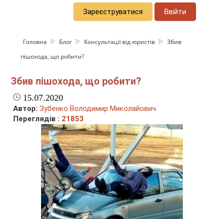
Зареєструватися
Ввійти
Головна
Блог
Консультації від юристів
Збив
пішохода, що робити?
Збив пішохода, що робити?
15.07.2020
Автор:
Зубенко Володимир Миколайович
Переглядів :
21853