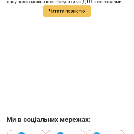
дану подію можна кваліфікувати як ДТП з пішоходами.
Читати повністю
Ми в соціальних мережах: