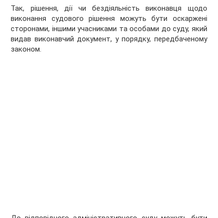
Так, рішення, дії чи бездіяльність виконавця щодо
виконання судового рішення можуть бути оскаржені
сторонами, іншими учасниками та особами до суду, який
видав виконавчий документ, у порядку, передбаченому
законом.