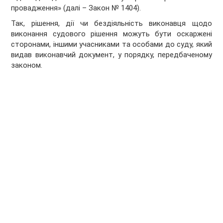
провадження» (далі – Закон № 1404).
Так, рішення, дії чи бездіяльність виконавця щодо
виконання судового рішення можуть бути оскаржені
сторонами, іншими учасниками та особами до суду, який
видав виконавчий документ, у порядку, передбаченому
законом.