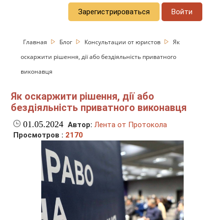
Зарегистрироваться
Войти
Главная
Блог
Консультации от юристов
Як
оскаржити рішення, дії або бездіяльність приватного
виконавця
Як оскаржити рішення, дії або
бездіяльність приватного виконавця
01.05.2024
Автор:
Лента от Протокола
Просмотров :
2170