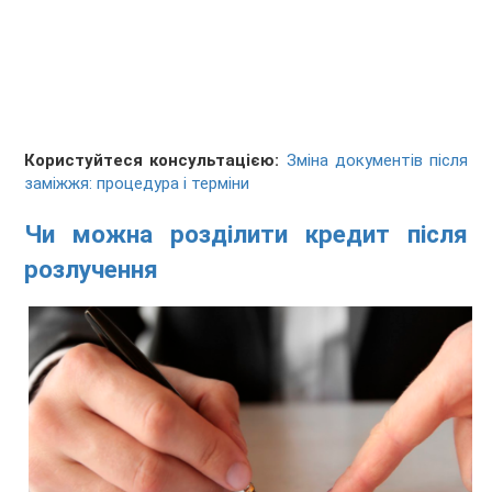
Користуйтеся консультацією:
Зміна документів після
заміжжя: процедура і терміни
Чи можна розділити кредит після
розлучення