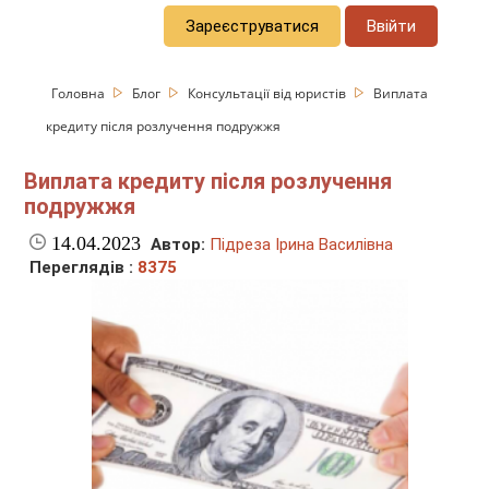
Зареєструватися
Ввійти
Головна
Блог
Консультації від юристів
Виплата
кредиту після розлучення подружжя
Виплата кредиту після розлучення
подружжя
14.04.2023
Автор:
Підреза Ірина Василівна
Переглядів :
8375