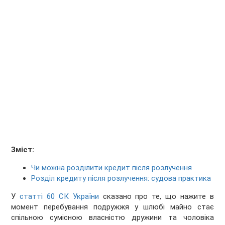
Зміст:
Чи можна розділити кредит після розлучення
Розділ кредиту після розлучення: судова практика
У
статті 60 СК України
сказано про те, що нажите в
момент перебування подружжя у шлюбі майно стає
спільною сумісною власністю дружини та чоловіка