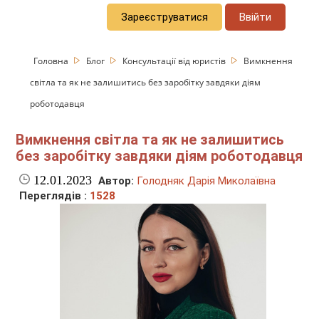
Зареєструватися
Ввійти
Головна
Блог
Консультації від юристів
Вимкнення
світла та як не залишитись без заробітку завдяки діям
роботодавця
Вимкнення світла та як не залишитись
без заробітку завдяки діям роботодавця
12.01.2023
Автор:
Голодняк Дарія Миколаївна
Переглядів :
1528