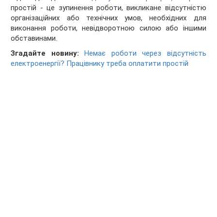
простій - це зупинення роботи, викликане відсутністю
організаційних або технічних умов, необхідних для
виконання роботи, невідворотною силою або іншими
обставинами.
Згадайте новину:
Немає роботи через відсутність
електроенергії? Працівнику треба оплатити простій