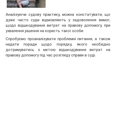
Аналізуючи судову практику, можна констатувати, що
дуже часто суди відмовляють у задоволення вимог,
щодо відшкодування витрат на правову допомогу, при
ухвалення рішення на користь такої особи.
Спробуємо проаналізувати проблемні питання, а також
надати поради щодо порядку, якого необхідно
дотримуватись з метою відшкодування витрат на
правову допомогу під час розгляду справи в суді.