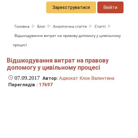
Зареєструватися
Ввійти
Головна
Блог
Аналітична стаття
Статті
Відшкодування витрат на правову допомогу у цивільному
процесі
Відшкодування витрат на правову
допомогу у цивільному процесі
07.09.2017
Автор:
Адвокат Клок Валентина
Переглядів :
17697