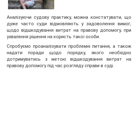
Аналізуючи судову практику, можна констатувати, що
дуже часто суди відмовляють у задоволення вимог,
щодо відшкодування витрат на правову допомогу, при
ухвалення рішення на користь такої особи.
Спробуємо проаналізувати проблемні питання, а також
надати поради щодо порядку, якого необхідно
дотримуватись з метою відшкодування витрат на
правову допомогу під час розгляду справи в суді.