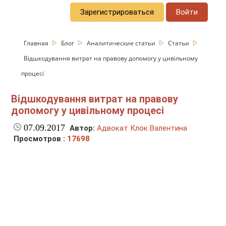
Зарегистрироваться
Войти
Главная
Блог
Аналитические статьи
Статьи
Відшкодування витрат на правову допомогу у цивільному
процесі
Відшкодування витрат на правову
допомогу у цивільному процесі
07.09.2017
Автор:
Адвокат Клок Валентина
Просмотров :
17698