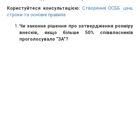
Користуйтеся консультацією:
Створення ОСББ: ціна,
строки та основні правила
Чи законне рішення про затвердження розміру
внесків, якщо більше 50% співвласників
проголосувало “ЗА”?