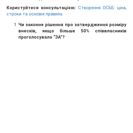
Користуйтеся консультацією:
Створення ОСББ: ціна,
строки та основні правила
Чи законне рішення про затвердження розміру
внесків, якщо більше 50% співвласників
проголосувало “ЗА”?