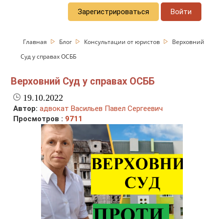
Зарегистрироваться
Войти
Главная
Блог
Консультации от юристов
Верховний
Суд у справах ОСББ
Верховний Суд у справах ОСББ
19.10.2022
Автор:
адвокат Васильев Павел Сергеевич
Просмотров :
9711