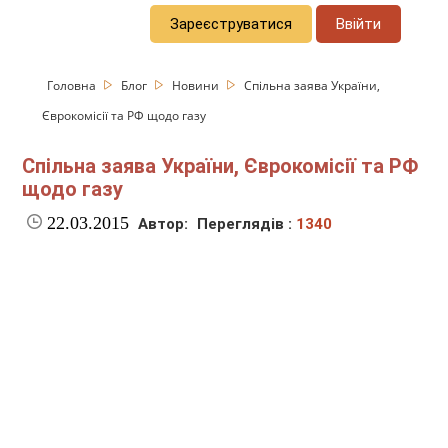
Зареєструватися
Ввійти
Головна
Блог
Новини
Спільна заява України,
Єврокомісії та РФ щодо газу
Спільна заява України, Єврокомісії та РФ
щодо газу
22.03.2015
Автор:
Переглядів :
1340