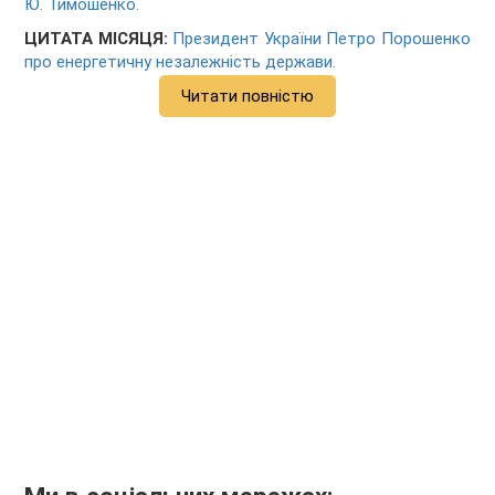
Ю. Тимошенко.
ЦИТАТА МІСЯЦЯ:
Президент України Петро Порошенко
про енергетичну незалежність держави.
Читати повністю