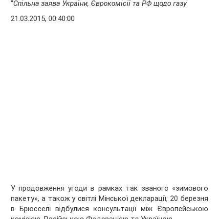
"
Спільна заява України, Єврокомісії та РФ щодо газу
21.03.2015, 00:40:00
У продовження угоди в рамках так званого «зимового
пакету», а також у світлі Мінської декларації, 20 березня
в Брюсселі відбулися консультації між Європейською