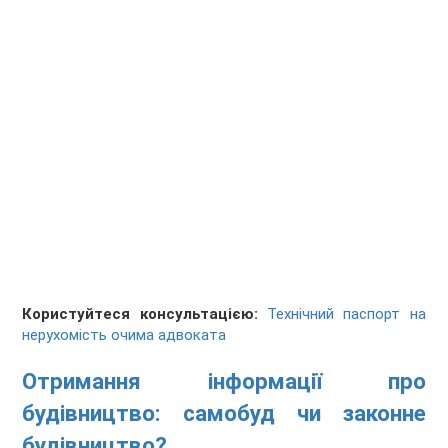
Користуйтеся консультацією:
Технічний паспорт на
нерухомість очима адвоката
Отримання інформації про
будівництво: самобуд чи законне
будівництво?