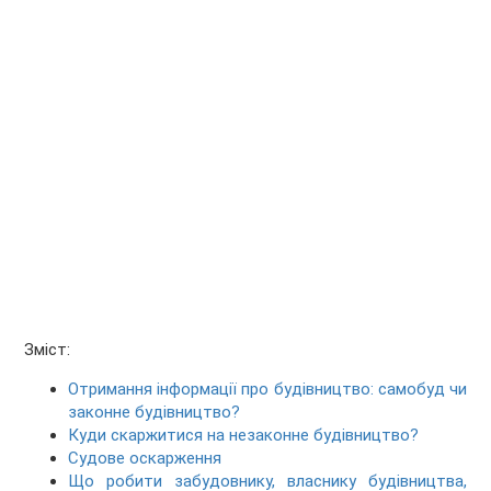
Зміст:
Отримання інформації про будівництво: самобуд чи
законне будівництво?
Куди скаржитися на незаконне будівництво?
Судове оскарження
Що робити забудовнику, власнику будівництва,