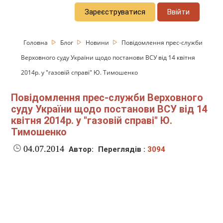
Зареєструватися
Ввійти
Головна
Блог
Новини
Повідомлення прес-служби
Верховного суду України щодо постанови ВСУ від 14 квітня
2014р. у "газовій справі" Ю. Тимошенко
Повідомлення прес-служби Верховного
суду України щодо постанови ВСУ від 14
квітня 2014р. у "газовій справі" Ю.
Тимошенко
04.07.2014
Автор:
Переглядів :
3094