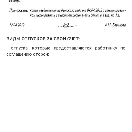
ВИДЫ ОТПУСКОВ ЗА СВОЙ СЧЁТ:
· отпуска, которые предоставляются работнику по
соглашению сторон: