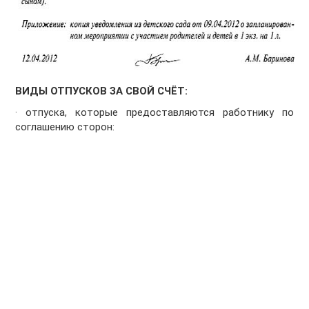
ВИДЫ ОТПУСКОВ ЗА СВОЙ СЧЁТ:
· отпуска, которые предоставляются работнику по
соглашению сторон: