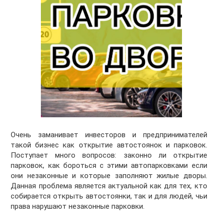
Очень заманивает инвесторов и предпринимателей
такой бизнес как открытие автостоянок и парковок.
Поступает много вопросов: законно ли открытие
парковок, как бороться с этими автопарковками если
они незаконные и которые заполняют жилые дворы.
Данная проблема является актуальной как для тех, кто
собирается открыть автостоянки, так и для людей, чьи
права нарушают незаконные парковки.