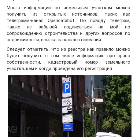
Много информации по земельным участкам можно
получить из открытых источников, таких как
телеграмм-канал Opendatabot. По поводу телеграм,
также не забывай подписаться на мой по
сопровождению строительства и других вопросов по
недвижимости, ссылка на канал в описании.
Следует отметить, что из реестра как правило можно
будет получить в том числе информацию про право
собственности, кадастровый номер земельного
участка, кем и когда проведена его регистрация.