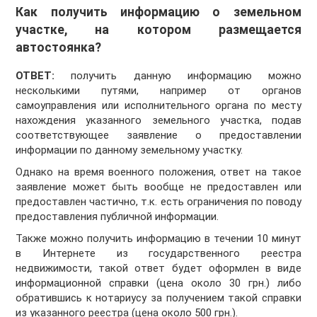
Как получить информацию о земельном
участке, на котором размещается
автостоянка?
ОТВЕТ:
получить данную информацию можно
несколькими путями, например от органов
самоуправления или исполнительного органа по месту
нахождения указанного земельного участка, подав
соответствующее заявление о предоставлении
информации по данному земельному участку.
Однако на время военного положения, ответ на такое
заявление может быть вообще не предоставлен или
предоставлен частично, т.к. есть ограничения по поводу
предоставления публичной информации.
Также можно получить информацию в течении 10 минут
в Интернете из государственного реестра
недвижимости, такой ответ будет оформлен в виде
информационной справки (цена около 30 грн.) либо
обратившись к нотариусу за получением такой справки
из указанного реестра (цена около 500 грн.).