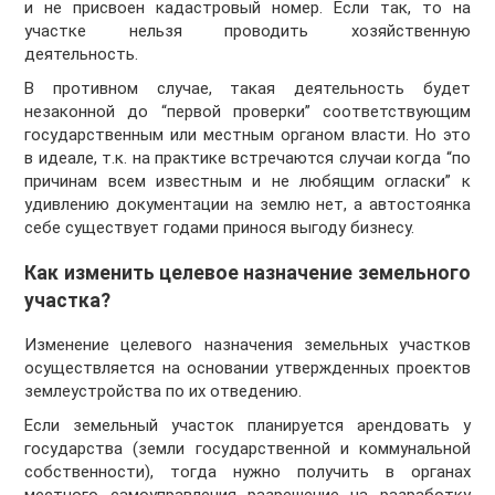
и не присвоен кадастровый номер. Если так, то на
участке нельзя проводить хозяйственную
деятельность.
В противном случае, такая деятельность будет
незаконной до “первой проверки” соответствующим
государственным или местным органом власти. Но это
в идеале, т.к. на практике встречаются случаи когда “по
причинам всем известным и не любящим огласки” к
удивлению документации на землю нет, а автостоянка
себе существует годами принося выгоду бизнесу.
Как изменить целевое назначение земельного
участка?
Изменение целевого назначения земельных участков
осуществляется на основании утвержденных проектов
землеустройства по их отведению.
Если земельный участок планируется арендовать у
государства (земли государственной и коммунальной
собственности), тогда нужно получить в органах