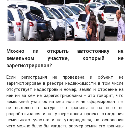
Можно ли открыть автостоянку на
земельном участке, который не
зарегистрирован?
Если регистрация не проведена и объект не
зарегистрирован в реестре недвижимости, в том числе
отсутствует кадастровый номер, земля и строение на
ней ни за кем не зарегистрированы – это говорит, что
земельный участок на местности не сформирован т.е.
не выделен в натуре его границы и на него не
разрабатывался и не утверждался проект отведения
земельного участка и не утверждался, на основании
чего можно было бы увидеть размер земли, его границы