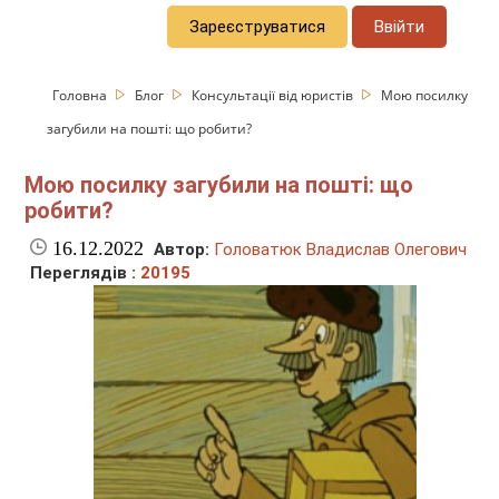
Зареєструватися
Ввійти
Головна
Блог
Консультації від юристів
Мою посилку
загубили на пошті: що робити?
Мою посилку загубили на пошті: що
робити?
16.12.2022
Автор:
Головатюк Владислав Олегович
Переглядів :
20195