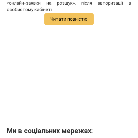
«онлайн-заявки на розшук», після авторизації в
особистому кабінеті.
Читати повністю
Ми в соціальних мережах: