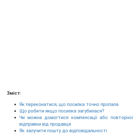
Зміст:
Як переконатися, що посилка точно пропала
Що робити якщо посилка загубилася?
Чи можна домогтися компенсації або повторної
відправки від продавця
Як залучити пошту до відповідальності