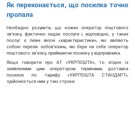
Як переконається, що посилка точно
пропала
Необхідно розуміти, що кожен оператор поштового
зв'язку, фактично надає послуги і, відповідно, у таких
послуг є певні якісні «характеристики», які являють
собою перелік зобов'язань, які бере на себе оператор
поштового зв'язку, приймаючи посилку у відправника.
Якщо говорити про АТ «УКРПОШТА», то згідно із
заявленими цим оператором термінами, доставка
посилок по тарифу «УКРПОШТА СТАНДАРТ»,
здійснюється ним у такі строки: