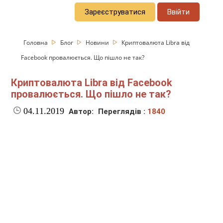
Зареєструватися
Ввійти
Головна
Блог
Новини
Криптовалюта Libra від
Facebook провалюється. Що пішло не так?
Криптовалюта Libra від Facebook
провалюється. Що пішло не так?
04.11.2019
Автор:
Переглядів :
1840