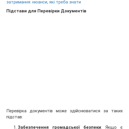
затримання: нюанси, які треба знати
Підстави для Перевірки Документів
Перевірка документів може здійснюватися за таких
підстав:
Забезпечення громадської безпеки
: Якщо є