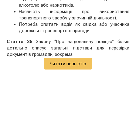
алкоголю або наркотиків.
Наявність інформації про використання
транспортного засобу у злочинній діяльності.
Потреба опитати водія як свідка або учасника
дорожньо-транспортної пригоди.
Стаття 35
Закону “Про національну поліцію” більш
детально описує загальні підстави для перевірки
документів громадян, зокрема:
Читати повністю