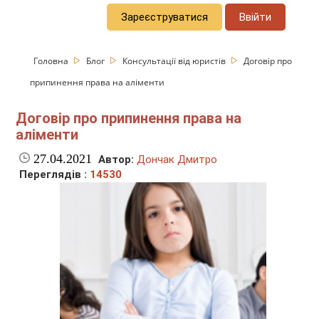
Зареєструватися
Ввійти
Головна
Блог
Консультації від юристів
Договір про
припинення права на аліменти
Договір про припинення права на
аліменти
27.04.2021
Автор:
Дончак Дмитро
Переглядів :
14530